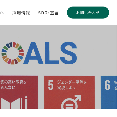
へ
採用情報
SDGs宣言
お問い合わせ