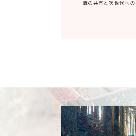
識の共有と次世代への