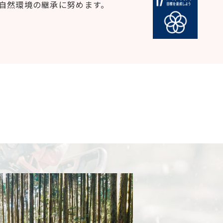
自然環境の継承に努めます。