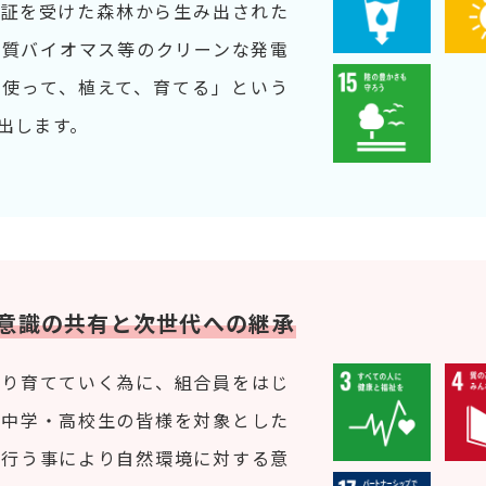
認証を受けた森林から生み出された
木質バイオマス等のクリーンな発電
、使って、植えて、育てる」という
出します。
意識の共有と次世代への継承
守り育てていく為に、組合員をはじ
、中学・高校生の皆様を対象とした
を行う事により自然環境に対する意