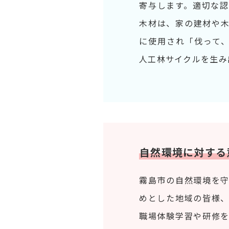
寄与します。適切な
木材は、家の建材や
に使用され「伐って
人工林サイクルを生み
自然環境に対する
霧島市の自然環境を
めとした地域の皆様
職場体験学習や研修