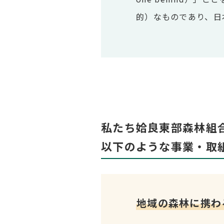
的）なものであり、日
私たち姶良東部森林組
以下のような事業・取組
地域の森林に携わ