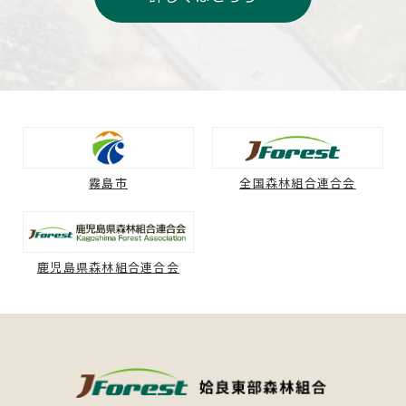
霧島市
全国森林組合連合会
鹿児島県森林組合連合会