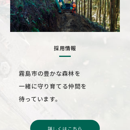
採用情報
霧島市の豊かな森林を
一緒に守り育てる仲間を
待っています。
詳しくはこちら