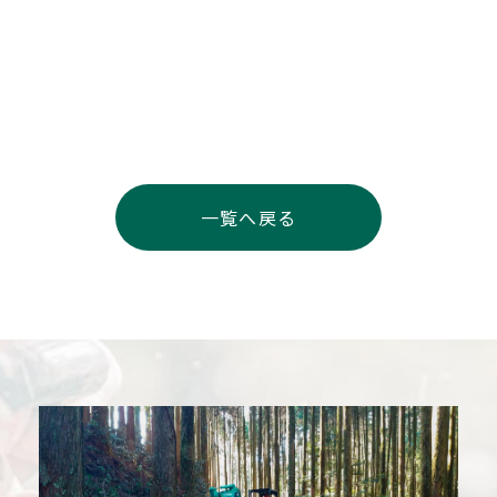
一覧へ戻る