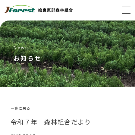
News
お知らせ
一覧に戻る
令和７年 森林組合だより