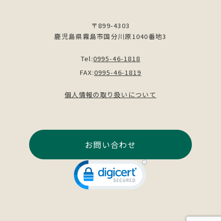
〒899-4303
鹿児島県霧島市国分川原1040番地3
Tel:
0995-46-1818
FAX:
0995-46-1819
個人情報の取り扱いについて
お問い合わせ