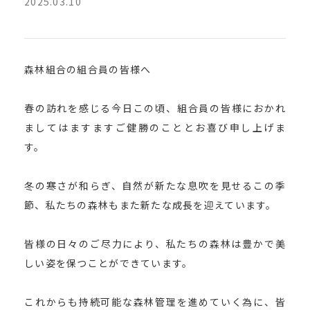
2025.03.10
森林組合の組合員の皆様へ
春の訪れを感じる今日この頃、組合員の皆様におかれ
ましてはますますご健勝のこととお喜び申し上げま
す。
冬の寒さが和らぎ、自然が新たな息吹を見せるこの季
節、私たちの森林もまた新たな成長を迎えています。
皆様の日々のご尽力により、私たちの森林は豊かで美
しい姿を保つことができています。
これからも持続可能な森林管理を進めていく為に、皆