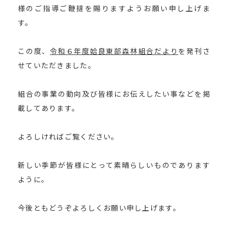
様のご指導ご鞭撻を賜りますようお願い申し上げま
す。
この度、
令和６年度姶良東部森林組合だより
を発刊さ
せていただきました。
組合の事業の動向及び皆様にお伝えしたい事などを掲
載してあります。
よろしければご覧ください。
新しい季節が皆様にとって素晴らしいものであります
ように。
今後ともどうぞよろしくお願い申し上げます。